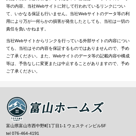
等の内容、当社Webサイトに対して行われているリンクについ
て、いかなる保証も行いません。当社Webサイトのデータ等の利
用により万が一何らかの損害が発生したとしても、当社は一切の
責任を負いかねます。
当社Webサイトからリンクを行っている外部サイトの内容につい
ても、当社はその内容を保証するものではありませんので、予め
ご了承ください。また、Webサイトのデータ等の記載内容や構成
等は、予告なしに変更または中止することがありますので、予め
ご了承ください。
富山県富山市西中野町1丁目1-1 ウェスティンビル5F
tel 076-464-4191