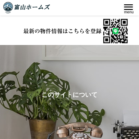
最新の物件情報はこちらを登録
このサイトについて